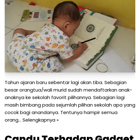
Tahun ajaran baru sebentar lagi akan tiba. Sebagian
besar orangtua/wali murid sudah mendaftarkan anak-
anaknya ke sekolah favorit pilihannya. Sebagian lagi
masih bimbang pada sejumlah pilihan sekolah apa yang
cocok bagi anandanya. Tentunya hampir semua
orang…
Selengkapnya »
Candu Terhadap Gadget