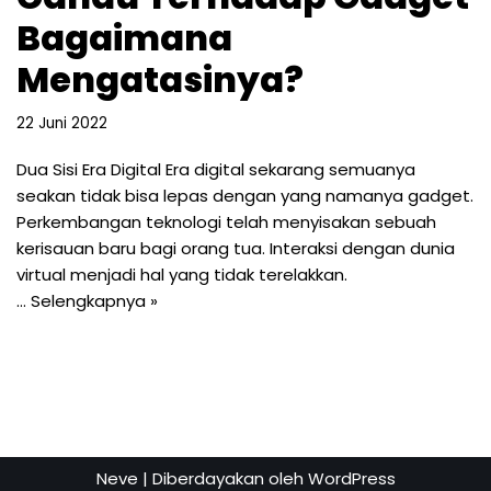
Bagaimana
Mengatasinya?
22 Juni 2022
Dua Sisi Era Digital Era digital sekarang semuanya
seakan tidak bisa lepas dengan yang namanya gadget.
Perkembangan teknologi telah menyisakan sebuah
kerisauan baru bagi orang tua. Interaksi dengan dunia
virtual menjadi hal yang tidak terelakkan.
…
Selengkapnya »
Neve
| Diberdayakan oleh
WordPress