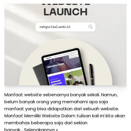
Manfaat website sebenarnya banyak sekali. Namun,
belum banyak orang yang memahami apa saja
manfaat yang bisa didapatkan dari sebuah website.
Manfaat Memiliki Website Dalam tulisan kali ini kita akan
membahas beberapa saja dari sekian
banyak…
Selengkapnya »