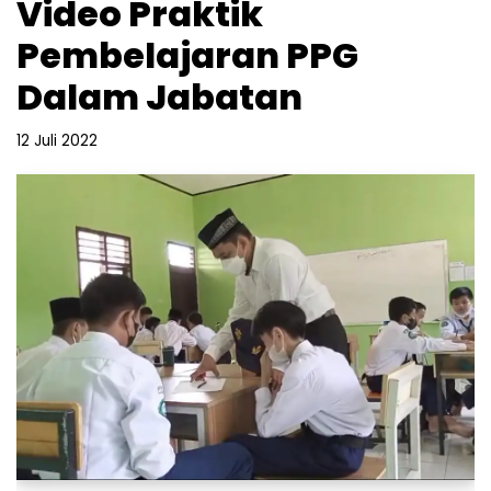
Video Praktik
Pembelajaran PPG
Dalam Jabatan
12 Juli 2022