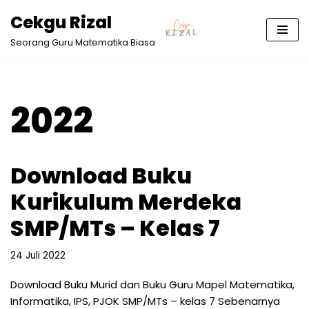
Cekgu Rizal
Lompat
Seorang Guru Matematika Biasa
ke
konten
2022
Download Buku
Kurikulum Merdeka
SMP/MTs – Kelas 7
24 Juli 2022
Download Buku Murid dan Buku Guru Mapel Matematika,
Informatika, IPS, PJOK SMP/MTs – kelas 7 Sebenarnya