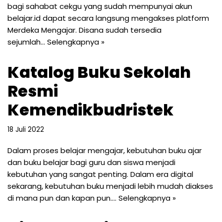
bagi sahabat cekgu yang sudah mempunyai akun
belajar.id dapat secara langsung mengakses platform
Merdeka Mengajar. Disana sudah tersedia
sejumlah…
Selengkapnya »
Katalog Buku Sekolah
Resmi
Kemendikbudristek
18 Juli 2022
Dalam proses belajar mengajar, kebutuhan buku ajar
dan buku belajar bagi guru dan siswa menjadi
kebutuhan yang sangat penting. Dalam era digital
sekarang, kebutuhan buku menjadi lebih mudah diakses
di mana pun dan kapan pun.…
Selengkapnya »