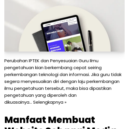
Perubahan IPTEK dan Penyesuaian Guru Ilmu
pengetahuan kian berkembang cepat seiring
perkembangan teknologi dan informasi. Jika guru tidak
segera menyesuaikan diri dengan laju perkembangan
ilmu pengetahuan tersebut, maka bisa dipastikan
pengetahuan yang diperoleh dan
dikuasainya…
Selengkapnya »
Manfaat Membuat