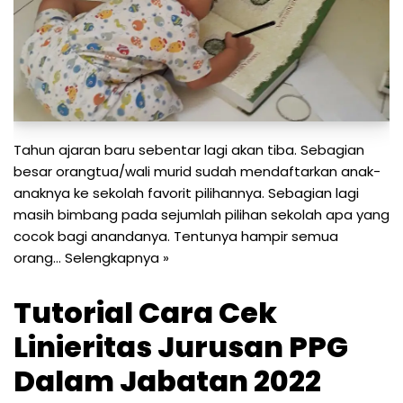
Tahun ajaran baru sebentar lagi akan tiba. Sebagian
besar orangtua/wali murid sudah mendaftarkan anak-
anaknya ke sekolah favorit pilihannya. Sebagian lagi
masih bimbang pada sejumlah pilihan sekolah apa yang
cocok bagi anandanya. Tentunya hampir semua
orang…
Selengkapnya »
Tutorial Cara Cek
Linieritas Jurusan PPG
Dalam Jabatan 2022