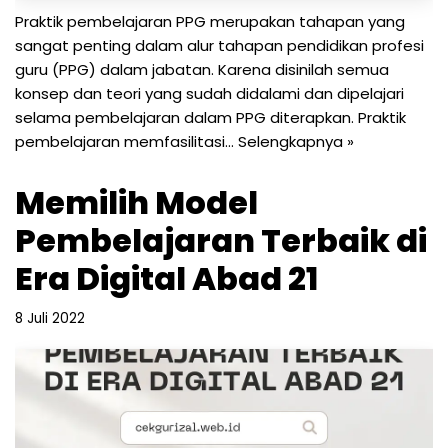
Praktik pembelajaran PPG merupakan tahapan yang
sangat penting dalam alur tahapan pendidikan profesi
guru (PPG) dalam jabatan. Karena disinilah semua
konsep dan teori yang sudah didalami dan dipelajari
selama pembelajaran dalam PPG diterapkan. Praktik
pembelajaran memfasilitasi…
Selengkapnya »
Memilih Model
Pembelajaran Terbaik di
Era Digital Abad 21
8 Juli 2022