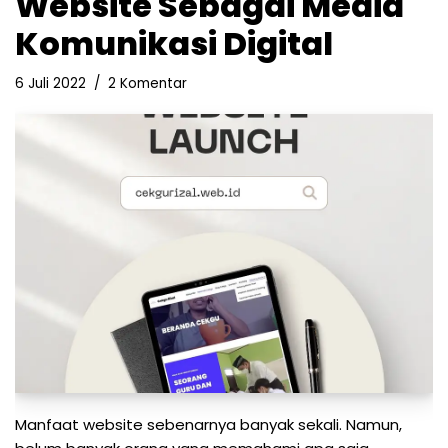
Website Sebagai Media
Komunikasi Digital
6 Juli 2022
2 Komentar
Manfaat website sebenarnya banyak sekali. Namun,