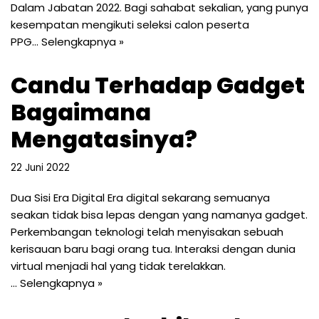
Dalam Jabatan 2022. Bagi sahabat sekalian, yang punya
kesempatan mengikuti seleksi calon peserta
PPG…
Selengkapnya »
Candu Terhadap Gadget
Bagaimana
Mengatasinya?
22 Juni 2022
Dua Sisi Era Digital Era digital sekarang semuanya
seakan tidak bisa lepas dengan yang namanya gadget.
Perkembangan teknologi telah menyisakan sebuah
kerisauan baru bagi orang tua. Interaksi dengan dunia
virtual menjadi hal yang tidak terelakkan.
…
Selengkapnya »