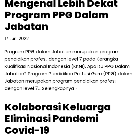
Mengenal Lebih Dekat
Program PPG Dalam
Jabatan
17 Juni 2022
Program PPG dalam Jabatan merupakan program
pendidikan profesi, dengan level 7 pada Kerangka
Kualifikasi Nasional Indonesia (KKNI). Apa itu PPG Dalam
Jabatan? Program Pendidikan Profesi Guru (PPG) dalam
Jabatan merupakan program pendidikan profesi,
dengan level 7…
Selengkapnya »
Kolaborasi Keluarga
Eliminasi Pandemi
Covid-19